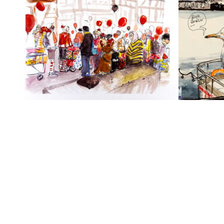
SKETCHES