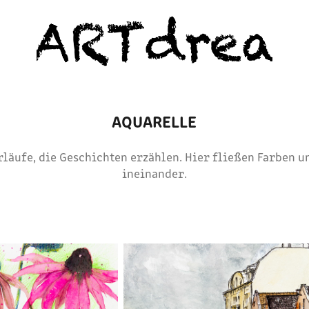
AQUARELLE
rläufe, die Geschichten erzählen. Hier fließen Farben 
ineinander.