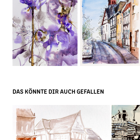
DAS KÖNNTE DIR AUCH GEFALLEN