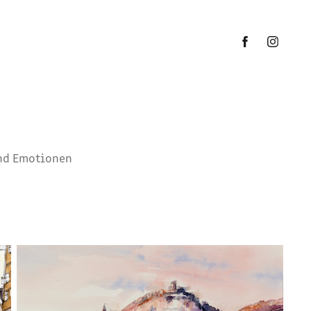
und Emotionen