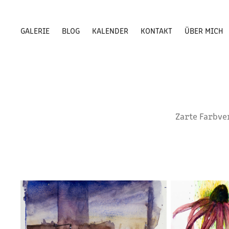
GALERIE
BLOG
KALENDER
KONTAKT
ÜBER MICH
Zarte Farbve