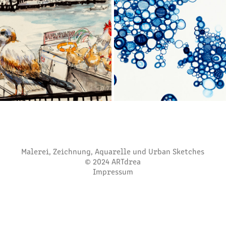
SKIZZENBUCH
DRUCKTECHNIKEN
Malerei, Zeichnung, Aquarelle und Urban Sketches
© 2024 ARTdrea
Impressum