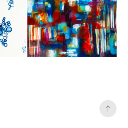
MEINE BILDER